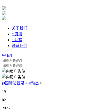
关于我们
ai资讯
ai动态
联系我们
中
EN
j9国际站登录
>
ai动态
>
19
02
2025