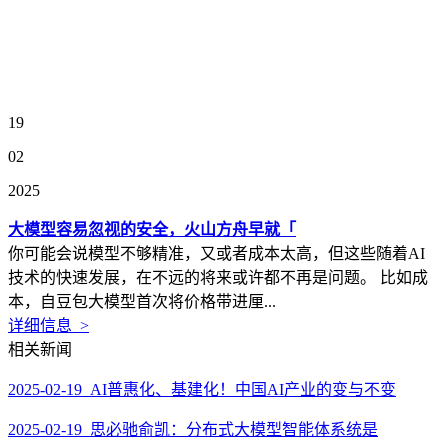
19
02
2025
大模型容易忽视的安全，火山方舟早就「
你可能会说模型不够精准，又或者成本太高，但这些随着AI
技术的快速发展，在不远的将来或许都不再是问题。 比如成
本，自豆包大模型首次将价格带进厘...
详细信息 >
相关新闻
2025-02-19 AI普惠化、基建化！中国AI产业的变与不变
2025-02-19 思必驰俞凯：分布式大模型智能体系统是