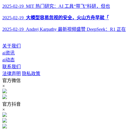
2025-02-19 MIT 热门研究：AI 工具“带飞”科研，但也
2025-02-19
大模型容易忽视的安全，火山方舟早就「
2025-02-19 Andrej Karpathy 最新视频盛赞 DeepSeek：R1 正在
关于我们
ai资讯
ai动态
联系我们
法律声明
隐私政策
官方微信
×
官方抖音
×