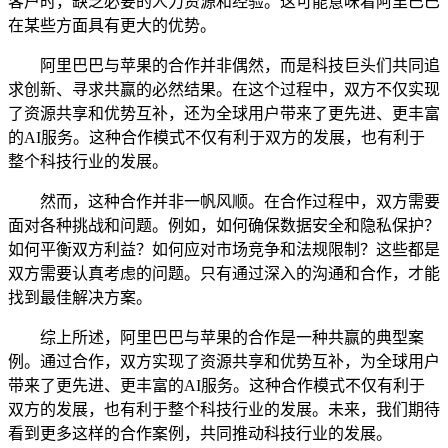
客户时，缺乏必要的人力资源和经验。这可能意味着阿里巴巴
在某些方面具有更大的优势。
阿里巴巴与苹果的合作并非偶然，而是科技巨头们共同追
求创新、寻求共赢的必然结果。在这个过程中，双方不仅实现
了资源共享和优势互补，还为全球用户带来了更先进、更丰富
的AI服务。这种合作模式不仅有利于双方的发展，也有利于
整个科技行业的发展。
然而，这种合作并非一帆风顺。在合作过程中，双方需要
面对各种挑战和问题。例如，如何确保数据安全和隐私保护？
如何平衡双方利益？如何应对市场竞争和法规限制？这些都是
双方需要认真考虑的问题。只有通过深入的沟通和合作，才能
找到最佳解决方案。
综上所述，阿里巴巴与苹果的合作是一种共赢的典型案
例。通过合作，双方实现了资源共享和优势互补，为全球用户
带来了更先进、更丰富的AI服务。这种合作模式不仅有利于
双方的发展，也有利于整个科技行业的发展。未来，我们期待
看到更多这样的合作案例，共同推动科技行业的发展。