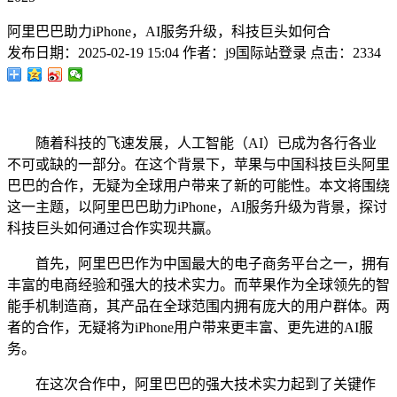
阿里巴巴助力iPhone，AI服务升级，科技巨头如何合
发布日期：
2025-02-19 15:04
作者：
j9国际站登录
点击：
2334
随着科技的飞速发展，人工智能（AI）已成为各行各业
不可或缺的一部分。在这个背景下，苹果与中国科技巨头阿里
巴巴的合作，无疑为全球用户带来了新的可能性。本文将围绕
这一主题，以阿里巴巴助力iPhone，AI服务升级为背景，探讨
科技巨头如何通过合作实现共赢。
首先，阿里巴巴作为中国最大的电子商务平台之一，拥有
丰富的电商经验和强大的技术实力。而苹果作为全球领先的智
能手机制造商，其产品在全球范围内拥有庞大的用户群体。两
者的合作，无疑将为iPhone用户带来更丰富、更先进的AI服
务。
在这次合作中，阿里巴巴的强大技术实力起到了关键作