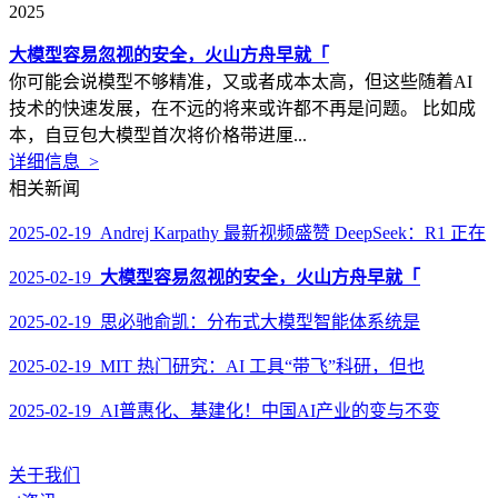
2025
大模型容易忽视的安全，火山方舟早就「
你可能会说模型不够精准，又或者成本太高，但这些随着AI
技术的快速发展，在不远的将来或许都不再是问题。 比如成
本，自豆包大模型首次将价格带进厘...
详细信息 >
相关新闻
2025-02-19 Andrej Karpathy 最新视频盛赞 DeepSeek：R1 正在
2025-02-19
大模型容易忽视的安全，火山方舟早就「
2025-02-19 思必驰俞凯：分布式大模型智能体系统是
2025-02-19 MIT 热门研究：AI 工具“带飞”科研，但也
2025-02-19 AI普惠化、基建化！中国AI产业的变与不变
关于我们