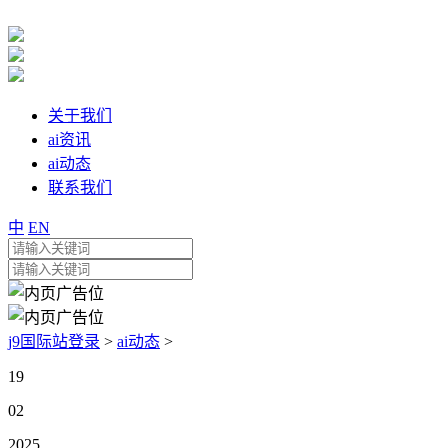
关于我们
ai资讯
ai动态
联系我们
中
EN
j9国际站登录
>
ai动态
>
19
02
2025