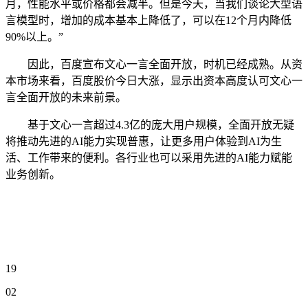
月，性能水平或价格都会减半。但是今天，当我们谈论大型语
言模型时，增加的成本基本上降低了，可以在12个月内降低
90%以上。”
因此，百度宣布文心一言全面开放，时机已经成熟。从资
本市场来看，百度股价今日大涨，显示出资本高度认可文心一
言全面开放的未来前景。
基于文心一言超过4.3亿的庞大用户规模，全面开放无疑
将推动先进的AI能力实现普惠，让更多用户体验到AI为生
活、工作带来的便利。各行业也可以采用先进的AI能力赋能
业务创新。
19
02