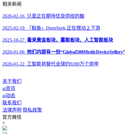
相关新闻
2026-02-16 只是正在期待优良供给的触
2025-02-19 「鲶鱼」DeepSeek 正在搅动上下游
2025-10-27
看来黄金板块、蓄能板块、人工智能板块
2026-01-06
他们内部有一份“Global500MedicDeviceSellers”
2026-01-22 工智能将替代全球约9200万个岗亭
关于我们
ai资讯
ai动态
联系我们
法律声明
隐私政策
官方微信
×