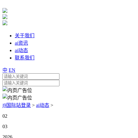
关于我们
ai资讯
ai动态
联系我们
中
EN
j9国际站登录
>
ai动态
>
02
03
2026