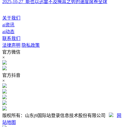
2025-10-27 能也以迅雷不及掩耳之势的速度席卷全球
关于我们
ai资讯
ai动态
联系我们
法律声明
隐私政策
官方微信
×
官方抖音
×
版权所有：山东j9国际站登录信息技术股份有限公司
网
站地图