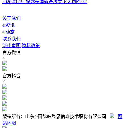
2026-01-19 揭露美国斩杀线立下大功的“牢
关于我们
ai资讯
ai动态
联系我们
法律声明
隐私政策
官方微信
×
官方抖音
×
版权所有：山东j9国际站登录信息技术股份有限公司
网
站地图