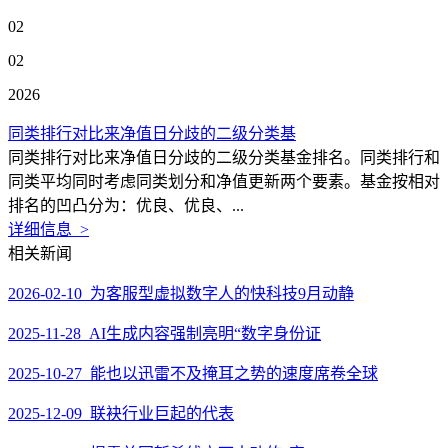
02
02
2026
同类排行对比来净值日分歧的二级分类基
同类排行对比来净值日分歧的二级分类基金排名。同类排行和
同类平均同时考虑同类划分和净值更新两个要素。基金按相对
排名的凹凸分为：优良、优良、...
详细信息 >
相关新闻
2026-02-10 为客服型虚拟数字人的快科技9月动静
2025-11-28 AI生成内容强制亮明“数字身份证
2025-10-27 能也以迅雷不及掩耳之势的速度席卷全球
2025-12-09 联袂行业巨起的代表