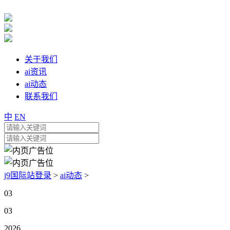
关于我们
ai资讯
ai动态
联系我们
中
EN
j9国际站登录
>
ai动态
>
03
03
2026