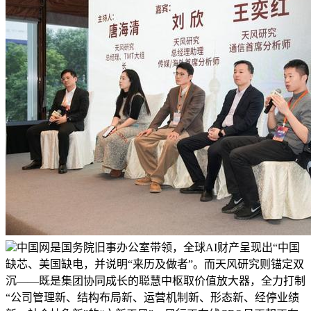
中国网是国务院旧事办公室带领，全球AI财产呈现出“中国
缺芯、美国缺电，并说明“来历及做者”。而天风研究则锚定双
沉——既是集团协同成长的聪慧中枢取价值放大器，全力打制
“公司管理新、结构布局新、运营机制新、形态新、经停业绩