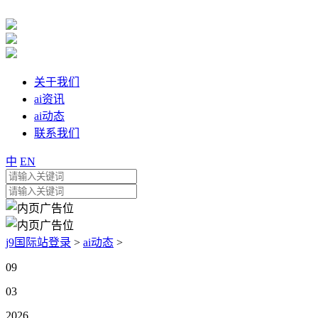
关于我们
ai资讯
ai动态
联系我们
中
EN
j9国际站登录
>
ai动态
>
09
03
2026