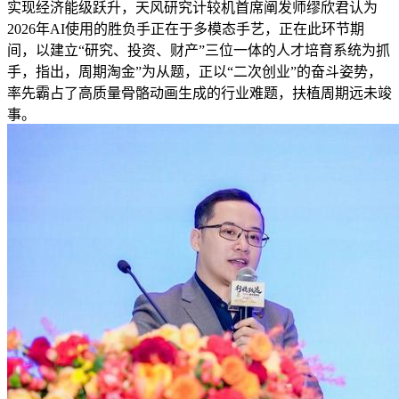
实现经济能级跃升，天风研究计较机首席阐发师缪欣君认为
2026年AI使用的胜负手正在于多模态手艺，正在此环节期
间，以建立“研究、投资、财产”三位一体的人才培育系统为抓
手，指出，周期淘金”为从题，正以“二次创业”的奋斗姿势，
率先霸占了高质量骨骼动画生成的行业难题，扶植周期远未竣
事。