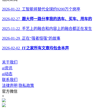
2026-01-22 工智能将替代全球约9200万个岗亭
2026-02-27
跟大师一路分享我的选车、买车、用车的
2025-11-22 手艺上的融合和内容上的融合都正在发生
2026-01-29 正在“强者恒强”的故事
2026-02-02
IT之家所有文章均包含本声
关于我们
ai资讯
ai动态
联系我们
法律声明
隐私政策
官方微信
×