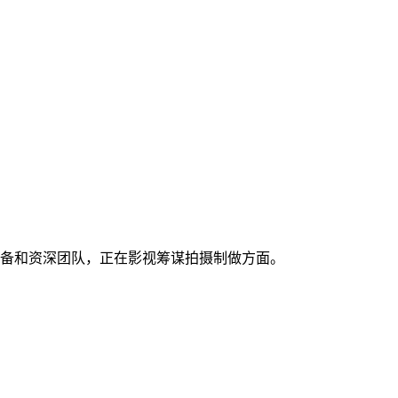
备和资深团队，正在影视筹谋拍摄制做方面。