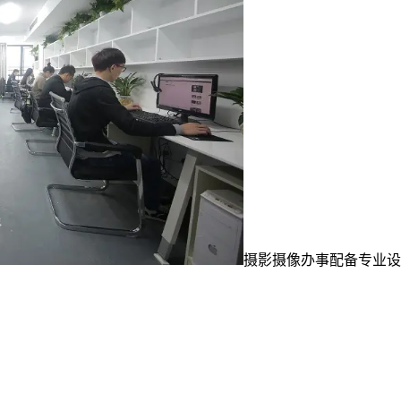
摄影摄像办事配备专业设