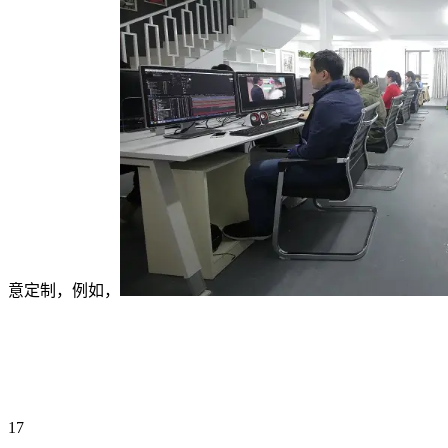
意定制，例如，
17