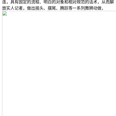
连，具有固定的流程、明白的对象和相对规范的话术，从而解
放实人记者，做出摇头、摆尾、腾跃等一系列舞狮动做，