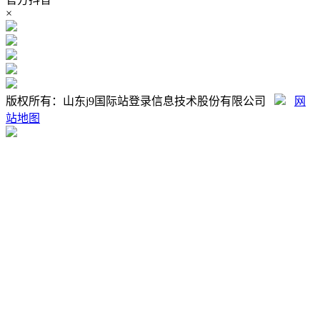
×
版权所有：山东j9国际站登录信息技术股份有限公司
网
站地图