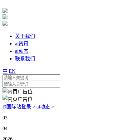
关于我们
ai资讯
ai动态
联系我们
中
EN
j9国际站登录
>
ai动态
>
03
04
2026