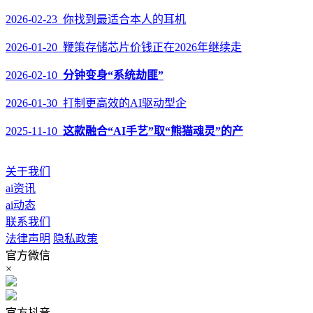
2026-02-23 你找到最适合本人的耳机
2026-01-20 鞭策存储芯片价钱正在2026年继续走
2026-02-10
分钟变身“系统劫匪”
2026-01-30 打制更高效的AI驱动型企
2025-11-10
这款融合“AI手艺”取“熊猫魂灵”的产
关于我们
ai资讯
ai动态
联系我们
法律声明
隐私政策
官方微信
×
官方抖音