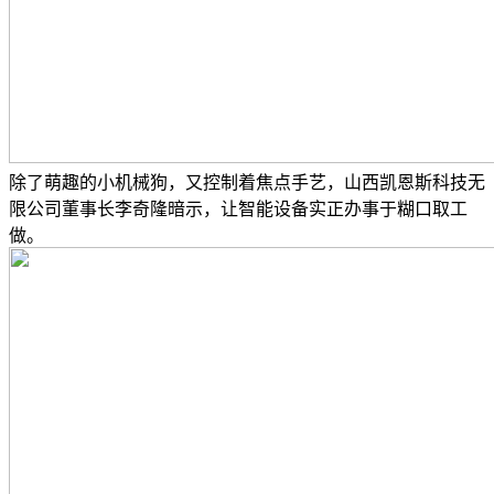
除了萌趣的小机械狗，又控制着焦点手艺，山西凯恩斯科技无
限公司董事长李奇隆暗示，让智能设备实正办事于糊口取工
做。