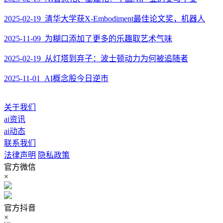
2025-02-19 清华大学获X-Embodiment最佳论文奖，机器人
2025-11-09 为糊口添加了更多的乐趣取艺术气味
2025-02-19 从灯塔到弃子：波士顿动力为何被追随者
2025-11-01 AI概念股今日逆市
关于我们
ai资讯
ai动态
联系我们
法律声明
隐私政策
官方微信
×
官方抖音
×