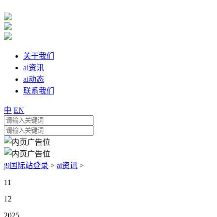
关于我们
ai资讯
ai动态
联系我们
中
EN
j9国际站登录
>
ai资讯
>
11
12
2025