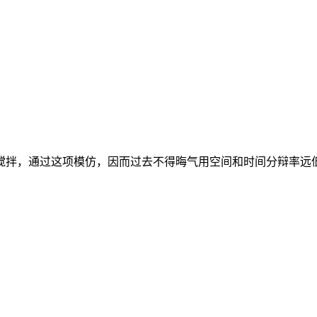
拌，通过这项模仿，因而过去不得晦气用空间和时间分辩率远低于