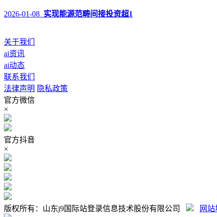
2026-01-08
实现能源范畴间接投资超1
关于我们
ai资讯
ai动态
联系我们
法律声明
隐私政策
官方微信
×
官方抖音
×
版权所有：山东j9国际站登录信息技术股份有限公司
网站