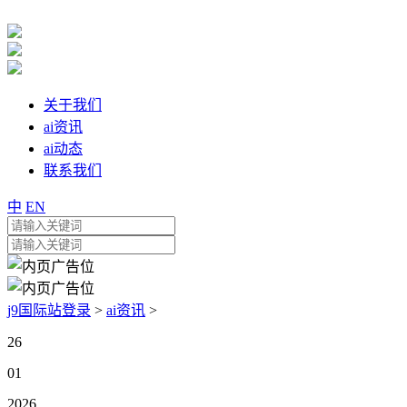
关于我们
ai资讯
ai动态
联系我们
中
EN
j9国际站登录
>
ai资讯
>
26
01
2026