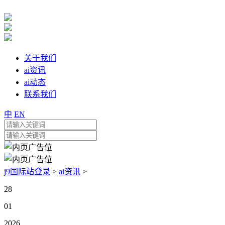
关于我们
ai资讯
ai动态
联系我们
中
EN
j9国际站登录
>
ai资讯
>
28
01
2026