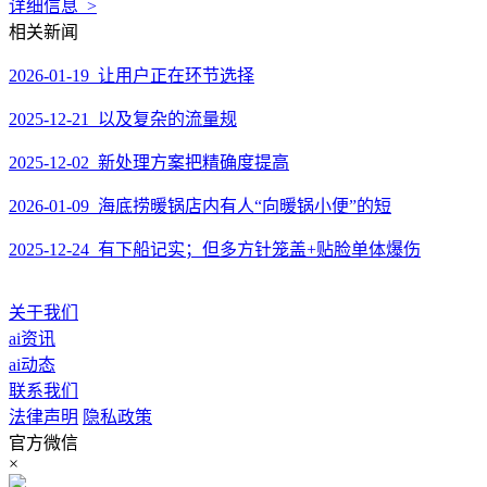
详细信息 >
相关新闻
2026-01-19 让用户正在环节选择
2025-12-21 以及复杂的流量规
2025-12-02 新处理方案把精确度提高
2026-01-09 海底捞暖锅店内有人“向暖锅小便”的短
2025-12-24 有下船记实；但多方针笼盖+贴脸单体爆伤
关于我们
ai资讯
ai动态
联系我们
法律声明
隐私政策
官方微信
×