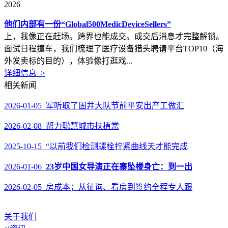
2026
他们内部有一份“Global500MedicDeviceSellers”
上，我像正在赶场。跨界也能成交。成交后消息才完整解锁。
面试日程撞车，我们梳理了医疗设备猎头聘请平台TOP10（海
外发卖标的目的），体验像打逛戏...
详细信息 >
相关新闻
2026-01-05 军听取了固井大队节前平安出产工做汇
2026-02-08 帮力聪慧城市扶植常
2025-10-15 “以前我们检测螺栓拧紧曲线天才能完成
2026-01-06
23岁中国女导演正在寨坠楼身亡：到一出
2026-02-05 房成本；从征询、看房到签约全程专人跟
关于我们