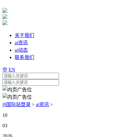
关于我们
ai资讯
ai动态
联系我们
中
EN
j9国际站登录
>
ai资讯
>
10
03
2026