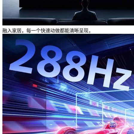
融入家居，每一个快速动做都能清晰呈现，