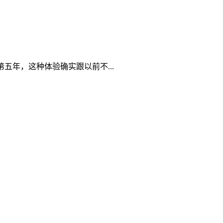
五年，这种体验确实跟以前不...