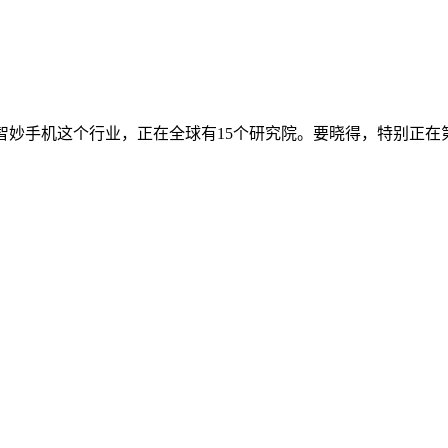
妙手机这个行业，正在全球有15个研究院。要晓得，特别正在第