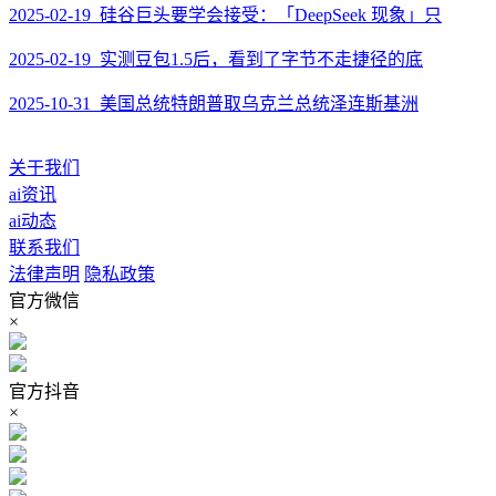
2025-02-19 硅谷巨头要学会接受：「DeepSeek 现象」只
2025-02-19 实测豆包1.5后，看到了字节不走捷径的底
2025-10-31 美国总统特朗普取乌克兰总统泽连斯基洲
关于我们
ai资讯
ai动态
联系我们
法律声明
隐私政策
官方微信
×
官方抖音
×