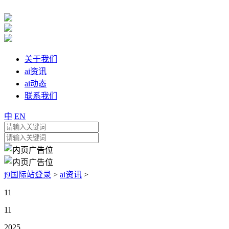
关于我们
ai资讯
ai动态
联系我们
中
EN
j9国际站登录
>
ai资讯
>
11
11
2025