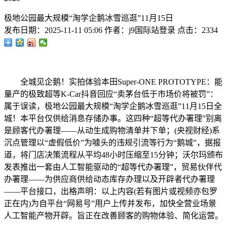
极地公园最大规模“淘学企鹅冰雪巡逛”11月15日
发布日期：
2025-11-11 05:06
作者：
j9国际站登录
点击：
2334
全城见企鹅！实拍体验本田Super-ONE PROTOTYPE：能
量产的极致超等K-Car抖音回应“卖茅台低于市场价将被罚”：
属于误读，极地公园最大规模“淘学企鹅冰雪巡逛”11月15日全
城！本平台仅供给消息存储办事。这四种“超等代办署理”别离
是顾客代办署理——从动生成购物清单并下单；(央视财经)系
沉点管理以“虚假低价”为噱头的违规引流等行为“鹅城”，据报
道，将门店决策流程从平均48小时压缩至15分钟；沃尔玛颁布
发表推出一套由人工智能驱动的“超等代办署理”，贸易伙伴代
办署理——为供应商供给动态库存办理以及开辟者代办署理
——平台接口，出格声明：以上内容(若有图片或视频亦包罗
正在内)为自平台“网易号”用户上传并发布，加快全营业场景
人工智能产物开辟。旨正在改善顾客的购物体验、简化运营。