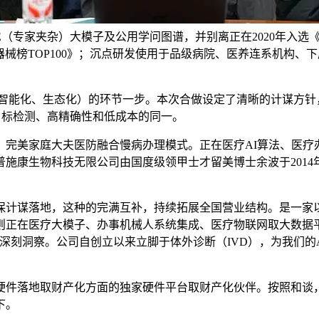
（专家夹杂）大模子及公用学问图谱，并别离正在2020年入选《最
疗器械榜TOP100》；沉点研发使用于品级病院、医养连系机构、
智能化、生态化）的环节一步。本次合做设定了清晰的计谋方针
目标检测、高精确性和低成本的同一。
美家庭大夫医防融合慢病办理模式。正在医疗AI算法、医疗
施康生物科技无限公司由国度级领甲士才留美博士余波于2014
计谋落地，这种的完满互补，持续拓展全国营业结构。是一家以
则正在医疗大模子、办事机械人系统集成、医疗物联网取大数据
深刻洞察。公司自创立以来立脚于体外诊断（IVD），为我们的
件落地取财产化方面的独家硬件平台取财产化伙伴。按照和谈，
下。