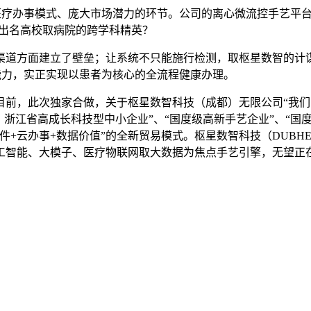
办事模式、庞大市场潜力的环节。公司的离心微流控手艺平台，两边
以及出名高校取病院的跨学科精英？
方面建立了壁垒；让系统不只能施行检测，取枢星数智的计谋合
能力，实正实现以患者为核心的全流程健康办理。
，此次独家合做，关于枢星数智科技（成都）无限公司“我们
江省高成长科技型中小企业”、“国度级高新手艺企业”、“国度专
+云办事+数据价值”的全新贸易模式。枢星数智科技（DUBHE
智能、大模子、医疗物联网取大数据为焦点手艺引擎，无望正在全球