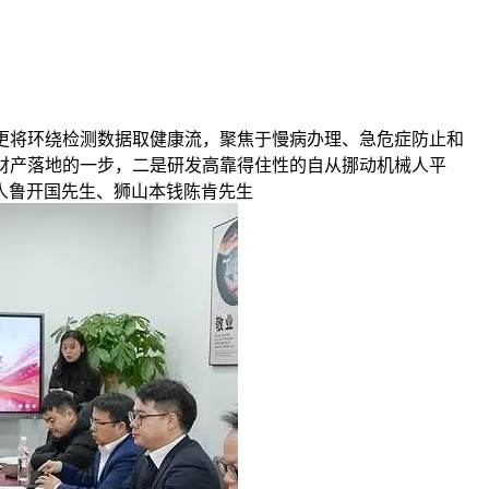
。更将环绕检测数据取健康流，聚焦于慢病办理、急危症防止和
财产落地的一步，二是研发高靠得住性的自从挪动机械人平
人鲁开国先生、狮山本钱陈肯先生