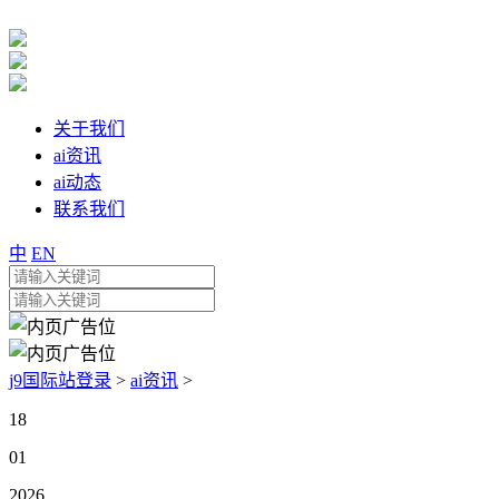
关于我们
ai资讯
ai动态
联系我们
中
EN
j9国际站登录
>
ai资讯
>
18
01
2026