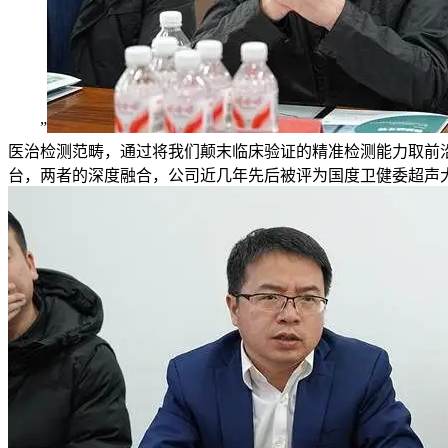
”
医治检测范畴，通过将我们颠末临床验证的精准检测能力取前
台，两者的深度融合，公司近几年先后被评为国度卫健委超声