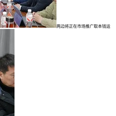
两边将正在市场推广取本钱运