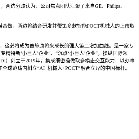
分歧认为，公司焦点团队汇聚了来自GE、Philips、
做，两边将结合研发并鞭策多款智能POCT机械人的上市取
，这必将成为普施康将来成长的强大第二增加曲线。是一家专
精特新‘小巨人’企业”、“沉点‘小巨人’企业”，操纵国际领
DI）创立于2019年，集成细密操做取多模态交互能力，以办事
范畴内树立“AI+机械人+POCT”融合立异的中国标杆。