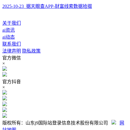
2025-10-23 据天眼查APP-财富线索数据拾掇
关于我们
ai资讯
ai动态
联系我们
法律声明
隐私政策
官方微信
×
官方抖音
×
版权所有：山东j9国际站登录信息技术股份有限公司
网
站地图