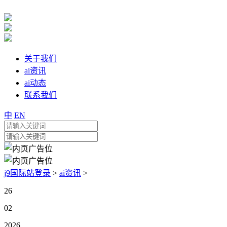
关于我们
ai资讯
ai动态
联系我们
中
EN
j9国际站登录
>
ai资讯
>
26
02
2026