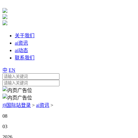
关于我们
ai资讯
ai动态
联系我们
中
EN
j9国际站登录
>
ai资讯
>
08
03
2026