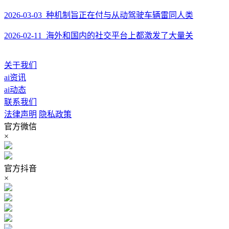
2026-03-03 种机制旨正在付与从动驾驶车辆雷同人类
2026-02-11 海外和国内的社交平台上都激发了大量关
关于我们
ai资讯
ai动态
联系我们
法律声明
隐私政策
官方微信
×
官方抖音
×