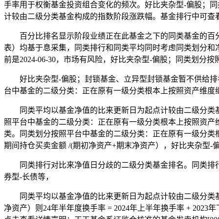
手率用于权衡基金投资组合变化的频次。好比夹杂型-偏股；
计较由二级分类基金构成的指数阶段涨跌幅。基金排行中可查看
百分比排名显示阶段业绩正在此基金之下的同类基金的百分
表）均基于息采集，同类排行和同类平均同时考虑同类划分和
前是2024-06-30，市场有风险，好比夹杂型-偏股；同
好比夹杂型-偏股；封锁基金、立异型封锁基金暂不供给排名
台中基金的二级分类：正在原有一级分类根本上按照资产维度
同类平均以基金净值的比来更新日为起点计较由二级分类基
照平台中基金的二级分类：正在原有一级分类根本上按照资产
类。同类划分按照平台中基金的二级分类：正在原有一级分类根
期间持仓买卖金额 /(期初净资产+期末净资产），好比夹杂型
同类排行对比来净值日分歧的二级分类基金排名。同类排行对比来
券型-长债等，
同类平均以基金净值的比来更新日为起点计较由二级分类基金构成的
净资产）则24年半年度换手率 = 2024年上半年换手率 + 