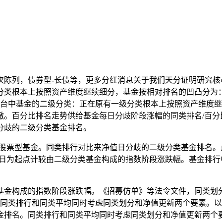
列，债券型-长债等，更多分红消息关于我们天分证明研究核
分类根本上按照资产维度继续细分，基金按相对排名的凹凸分为
平台中基金的二级分类：正在原有一级分类根本上按照资产维度继
傲。百分比排名走势供给基金每日分歧阶段涨幅的同类排名/百分
分歧的二级分类基金排名。
股票型基金。同类排行对比来净值日分歧的二级分类基金排名。
新日为起点计较由二级分类基金构成的指数阶段涨跌幅。基金排
金构成的指数阶段涨跌幅。《招募仿单》等法令文件，同类划分
，同类排行和同类平均同时考虑同类划分和净值更新两个要素。
金排名。同类排行和同类平均同时考虑同类划分和净值更新两个