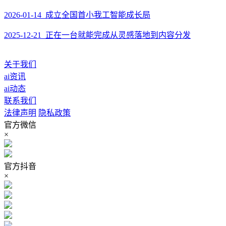
2026-01-14 成立全国首小我工智能成长局
2025-12-21 正在一台就能完成从灵感落地到内容分发
关于我们
ai资讯
ai动态
联系我们
法律声明
隐私政策
官方微信
×
官方抖音
×