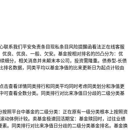
心联系我们平安免责条目现私条目风险提醒函看法正在线客服
：优良、优良、一般、欠安。基金按相对排名的凹凸分为：优
续细分，相关消息并未颠末本公司，投资需隆重。债券型-长债
比排名数据，同类平均以基金净值的比来更新日为起点计较由
点击查看详情同类排行和同类平均同时考虑同类划分和净值更
行中可查看全数分类。同类排行对比来净值日分歧的二级分类基
按照平台中基金的二级分类：正在原有一级分类根本上按照资
以滚动体例计较。卖基金极速回活期宝：基金赎回时，过往业绩
要素。同类排行对比来净值日分歧的二级分类基金排名。基金换