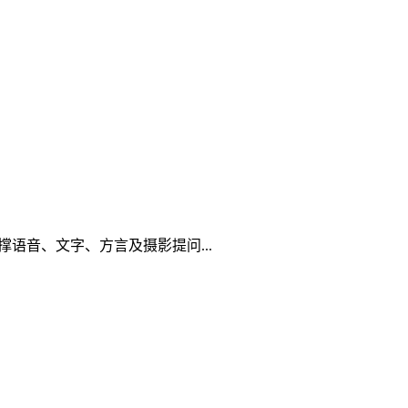
支撑语音、文字、方言及摄影提问...